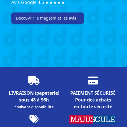
Avis Google 4.6 ★★★★★
Découvrir le magasin et les avis
LIVRAISON
(papeterie)
PAIEMENT SÉCURISÉ
sous 48 à 96h
Pour des achats
en toute sécurité
* suivant disponibilité