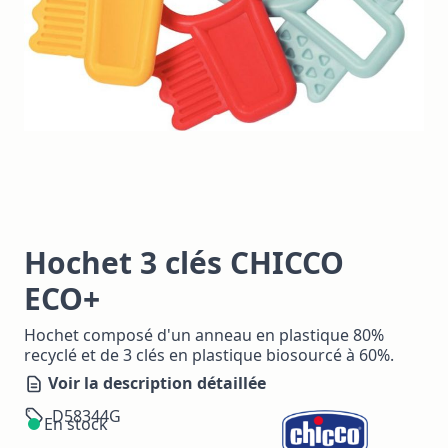
Hochet 3 clés CHICCO
ECO+
Hochet composé d'un anneau en plastique 80%
recyclé et de 3 clés en plastique biosourcé à 60%.
Voir la description détaillée
D58344G
En stock