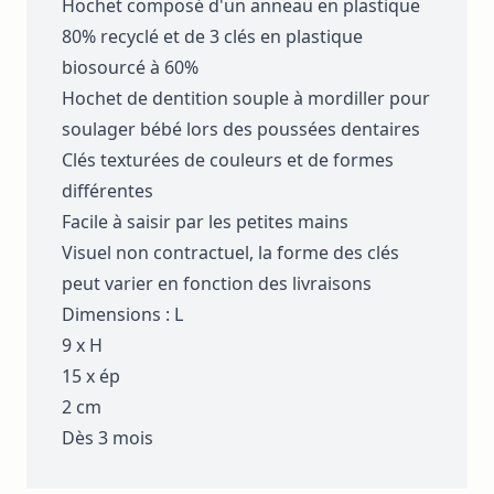
Hochet composé d'un anneau en plastique
80% recyclé et de 3 clés en plastique
biosourcé à 60%
Hochet de dentition souple à mordiller pour
soulager bébé lors des poussées dentaires
Clés texturées de couleurs et de formes
différentes
Facile à saisir par les petites mains
Visuel non contractuel, la forme des clés
peut varier en fonction des livraisons
Dimensions : L
9 x H
15 x ép
2 cm
Dès 3 mois