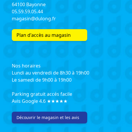
64100 Bayonne
05.59.59.05.44
magasin@dulong.fr
Plan d'accès au magasin
Nos horaires
Lundi au vendredi de 8h30 à 19h00
Le samedi de 9h00 à 19h00
Parking gratuit accés facile
Avis Google 4.6 ★★★★★
Découvrir le magasin et les avis