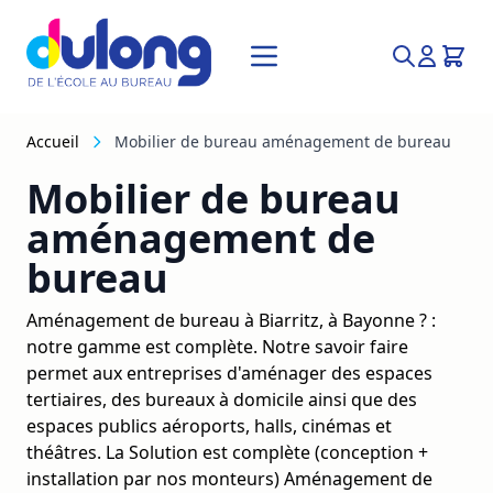
Allez au contenu
Recherche
Accueil
Mobilier de bureau aménagement de bureau
Mobilier de bureau
aménagement de
bureau
Aménagement de bureau à Biarritz, à Bayonne ? :
notre gamme est complète. Notre savoir faire
permet aux entreprises d'aménager des espaces
tertiaires, des bureaux à domicile ainsi que des
espaces publics aéroports, halls, cinémas et
théâtres. La Solution est complète (conception +
installation par nos monteurs) Aménagement de