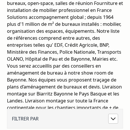
bureaux, open-space, salles de réunion Fourniture et
installation de mobilier professionnel en France
Solutions accompagnement global ; depuis 1964
plus d'1 million de m² de bureaux installés : mobilier,
organisation des espaces, équipements. Notre liste
de références comprend entre autres, des
entreprises telles qu' EDF, Crédit Agricole, BNP,
Ministère des Finances, Police Nationale, Transports
OLANO, Hôpital de Pau et de Bayonne, Mairies etc.
Vous serez accueillis par des conseillers en
aménagement de bureau à notre show room de
Bayonne. Nos équipes vous proposent traçage de
plans d’aménagement de bureaux et devis. Livraison
montage sur Biarritz Bayonne le Pays Basque et les
Landes. Livraison montage sur toute la France
continentale pour les chantiers importants de + de
15 bureaux.
FILTRER PAR