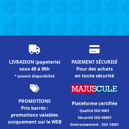
LIVRAISON
(papeterie)
PAIEMENT SÉCURISÉ
sous 48 à 96h
Pour des achats
en toute sécurité
* suivant disponibilité
PROMOTIONS
Plateforme certifiée
Prix barrés :
Qualité ISO 9001
promotions valables
Sécurité ISO 45001
uniquement sur le WEB
Environnement : ISO 14001