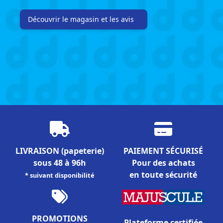
Découvrir le magasin et les avis
LIVRAISON
(papeterie)
PAIEMENT SÉCURISÉ
sous 48 à 96h
Pour des achats
en toute sécurité
* suivant disponibilité
PROMOTIONS
Plateforme certifiée