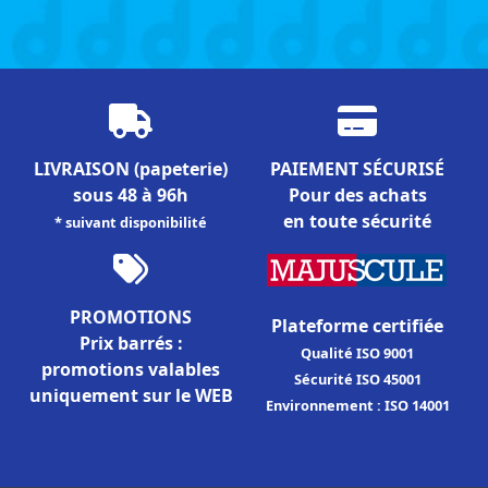
LIVRAISON
(papeterie)
PAIEMENT SÉCURISÉ
sous 48 à 96h
Pour des achats
en toute sécurité
* suivant disponibilité
PROMOTIONS
Plateforme certifiée
Prix barrés :
Qualité ISO 9001
promotions valables
Sécurité ISO 45001
uniquement sur le WEB
Environnement : ISO 14001