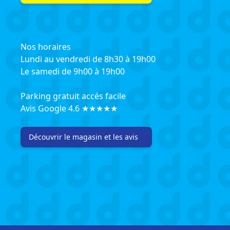
Nos horaires
Lundi au vendredi de 8h30 à 19h00
Le samedi de 9h00 à 19h00
Parking gratuit accés facile
Avis Google 4.6 ★★★★★
Découvrir le magasin et les avis