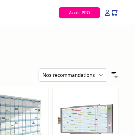
Accès PRO