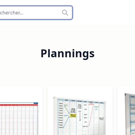
Plannings