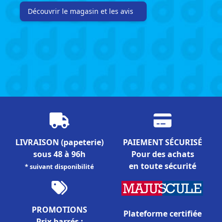
Découvrir le magasin et les avis
LIVRAISON
(papeterie)
PAIEMENT SÉCURISÉ
sous 48 à 96h
Pour des achats
en toute sécurité
* suivant disponibilité
PROMOTIONS
Plateforme certifiée
Prix barrés :