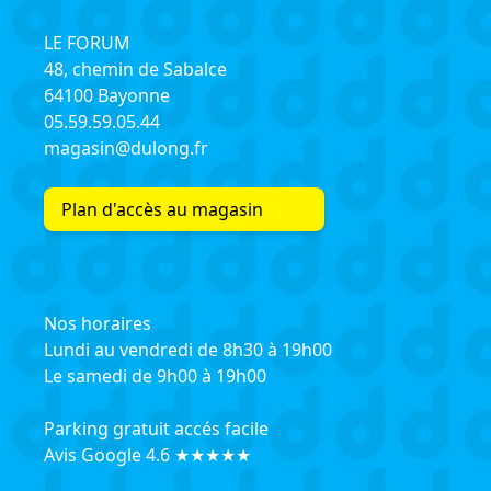
LE FORUM
48, chemin de Sabalce
64100 Bayonne
05.59.59.05.44
magasin@dulong.fr
Plan d'accès au magasin
Nos horaires
Lundi au vendredi de 8h30 à 19h00
Le samedi de 9h00 à 19h00
Parking gratuit accés facile
Avis Google 4.6 ★★★★★