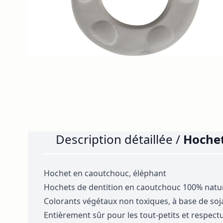
Description détaillée /
Hochet
Hochet en caoutchouc, éléphant
Hochets de dentition en caoutchouc 100% nature
Colorants végétaux non toxiques, à base de soj
Entièrement sûr pour les tout-petits et respec