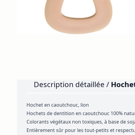
Description détaillée /
Hochet
Hochet en caoutchouc, lion
Hochets de dentition en caoutchouc 100% nature
Colorants végétaux non toxiques, à base de soj
Entièrement sûr pour les tout-petits et respec