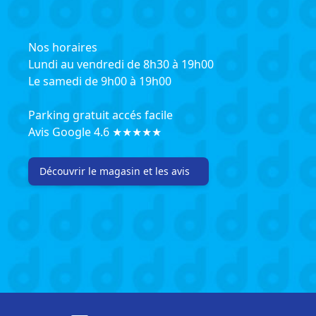
Nos horaires
Lundi au vendredi de 8h30 à 19h00
Le samedi de 9h00 à 19h00
Parking gratuit accés facile
Avis Google 4.6 ★★★★★
Découvrir le magasin et les avis