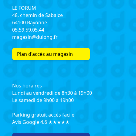
LE FORUM
48, chemin de Sabalce
64100 Bayonne
05.59.59.05.44
magasin@dulong.fr
Plan d'accès au magasin
Nos horaires
Lundi au vendredi de 8h30 à 19h00
Le samedi de 9h00 à 19h00
Parking gratuit accés facile
Avis Google 4.6 ★★★★★