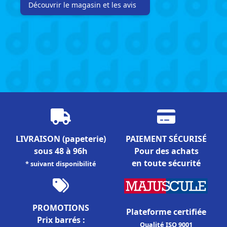
Découvrir le magasin et les avis
LIVRAISON
(papeterie)
PAIEMENT SÉCURISÉ
sous 48 à 96h
Pour des achats
en toute sécurité
* suivant disponibilité
PROMOTIONS
Plateforme certifiée
Prix barrés :
Qualité ISO 9001