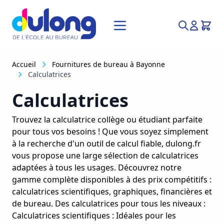
Allez au contenu
Recherche
Accueil
Fournitures de bureau à Bayonne
Calculatrices
Calculatrices
Trouvez la calculatrice collège ou étudiant parfaite
pour tous vos besoins ! Que vous soyez simplement
à la recherche d'un outil de calcul fiable, dulong.fr
vous propose une large sélection de calculatrices
adaptées à tous les usages. Découvrez notre
gamme complète disponibles à des prix compétitifs :
calculatrices scientifiques, graphiques, financières et
de bureau. Des calculatrices pour tous les niveaux :
Calculatrices scientifiques : Idéales pour les