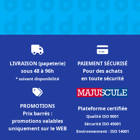
LIVRAISON
(papeterie)
PAIEMENT SÉCURISÉ
sous 48 à 96h
Pour des achats
en toute sécurité
* suivant disponibilité
PROMOTIONS
Plateforme certifiée
Prix barrés :
Qualité ISO 9001
promotions valables
Sécurité ISO 45001
uniquement sur le WEB
Environnement : ISO 14001