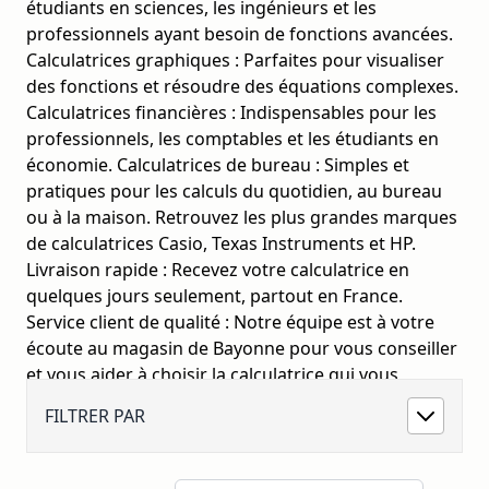
étudiants en sciences, les ingénieurs et les
professionnels ayant besoin de fonctions avancées.
Calculatrices graphiques : Parfaites pour visualiser
des fonctions et résoudre des équations complexes.
Calculatrices financières : Indispensables pour les
professionnels, les comptables et les étudiants en
économie. Calculatrices de bureau : Simples et
pratiques pour les calculs du quotidien, au bureau
ou à la maison. Retrouvez les plus grandes marques
de calculatrices Casio, Texas Instruments et HP.
Livraison rapide : Recevez votre calculatrice en
quelques jours seulement, partout en France.
Service client de qualité : Notre équipe est à votre
écoute au magasin de Bayonne pour vous conseiller
et vous aider à choisir la calculatrice qui vous
convienne le mieux.
FILTRER PAR