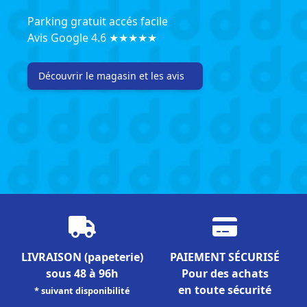
Parking gratuit accés facile
Avis Google 4.6 ★★★★★
Découvrir le magasin et les avis
LIVRAISON
(papeterie)
PAIEMENT SÉCURISÉ
sous 48 à 96h
Pour des achats
en toute sécurité
* suivant disponibilité