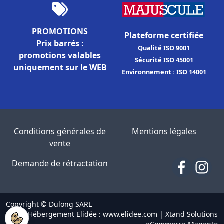
PROMOTIONS
Plateforme certifiée
Prix barrés :
Qualité ISO 9001
promotions valables
Sécurité ISO 45001
uniquement sur le WEB
Environnement : ISO 14001
Conditions générales de
Mentions légales
vente
Demande de rétractation
Copyright © Dulong SARL
Hébergement Elidée : www.elidee.com
|
Xtand Solutions