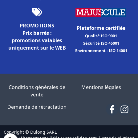
PROMOTIONS
Plateforme certifiée
Prix barrés :
Qualité ISO 9001
promotions valables
Sécurité ISO 45001
uniquement sur le WEB
Environnement : ISO 14001
Conditions générales de
Mentions légales
vente
Demande de rétractation
Copyright © Dulong SARL