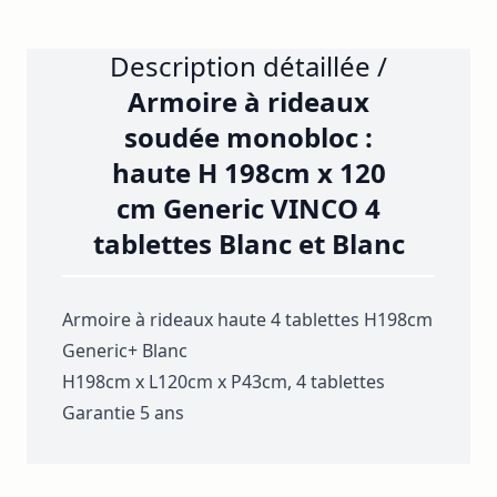
Description détaillée /
Armoire à rideaux
soudée monobloc :
haute H 198cm x 120
cm Generic VINCO 4
tablettes Blanc et Blanc
Armoire à rideaux haute 4 tablettes H198cm
Generic+ Blanc
H198cm x L120cm x P43cm, 4 tablettes
Garantie 5 ans