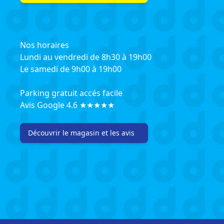
Nos horaires
Lundi au vendredi de 8h30 à 19h00
Le samedi de 9h00 à 19h00
Parking gratuit accés facile
Avis Google 4.6 ★★★★★
Découvrir le magasin et les avis