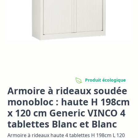
Produit écologique
Armoire à rideaux soudée
monobloc : haute H 198cm
x 120 cm Generic VINCO 4
tablettes Blanc et Blanc
Armoire à rideaux haute 4 tablettes H 198cm L 120