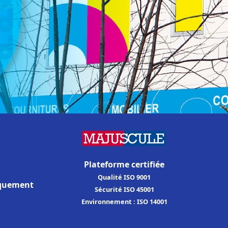
Plateforme certifiée
Qualité ISO 9001
iquement
Sécurité ISO 45001
Environnement : ISO 14001