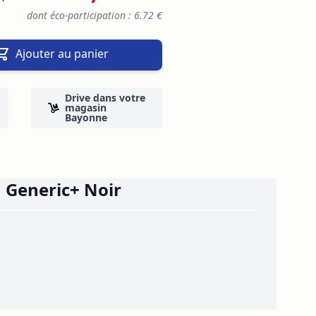
dont éco-participation : 6.72 €
Ajouter au panier
Drive dans votre
magasin
Bayonne
 Generic+ Noir