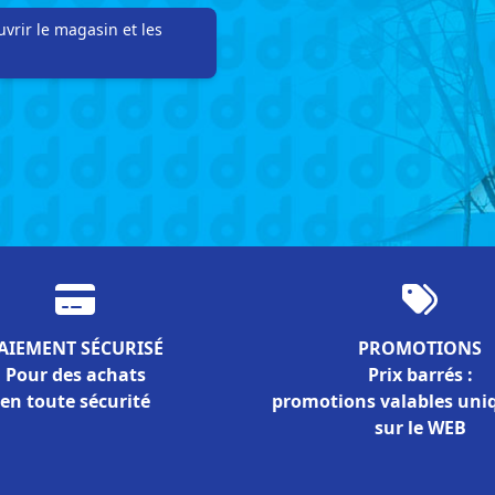
vrir le magasin et les
AIEMENT SÉCURISÉ
PROMOTIONS
Pour des achats
Prix barrés :
en toute sécurité
promotions valables un
sur le WEB