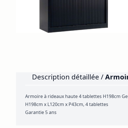
Description détaillée /
Armoir
Armoire à rideaux haute 4 tablettes H198cm Ge
H198cm x L120cm x P43cm, 4 tablettes
Garantie 5 ans