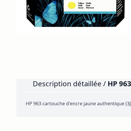
Description détaillée /
HP 963
HP 963 cartouche d'encre jaune authentique (3