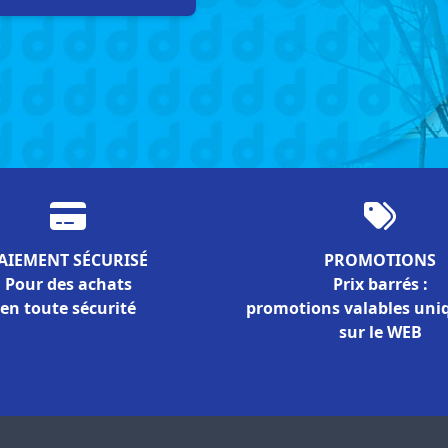
AIEMENT SÉCURISÉ
PROMOTIONS
Pour des achats
Prix barrés :
en toute sécurité
promotions valables un
sur le WEB