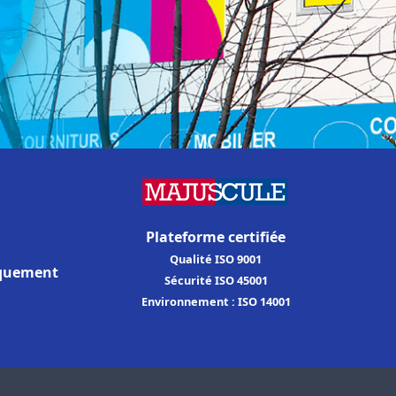
Plateforme certifiée
Qualité ISO 9001
iquement
Sécurité ISO 45001
Environnement : ISO 14001