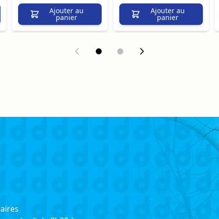
Ajouter au
Ajouter au
panier
panier
aires