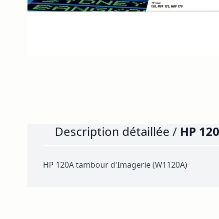
Description détaillée /
HP 120
HP 120A tambour d'Imagerie (W1120A)