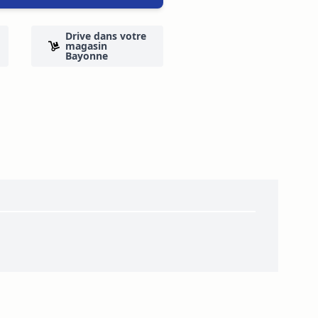
Drive dans votre
magasin
Bayonne