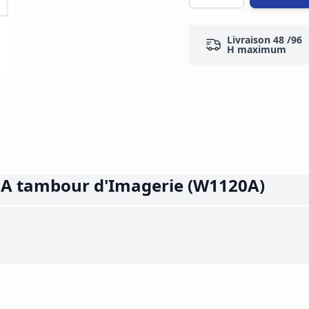
Livraison 48 /96
H maximum
A tambour d'Imagerie (W1120A)