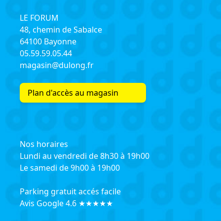
LE FORUM
48, chemin de Sabalce
64100 Bayonne
05.59.59.05.44
magasin@dulong.fr
Plan d'accès au magasin
Nos horaires
Lundi au vendredi de 8h30 à 19h00
Le samedi de 9h00 à 19h00
Parking gratuit accés facile
Avis Google 4.6 ★★★★★