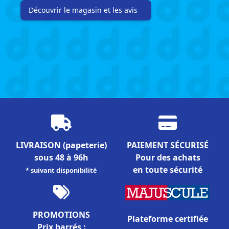
Découvrir le magasin et les avis
LIVRAISON
(papeterie)
PAIEMENT SÉCURISÉ
sous 48 à 96h
Pour des achats
en toute sécurité
* suivant disponibilité
PROMOTIONS
Plateforme certifiée
Prix barrés :