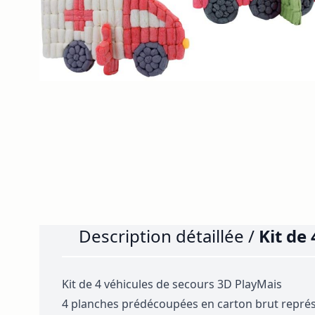
Description détaillée /
Kit de
Kit de 4 véhicules de secours 3D PlayMais
4 planches prédécoupées en carton brut représen