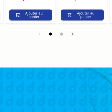
Ajouter au
Ajouter au
panier
panier