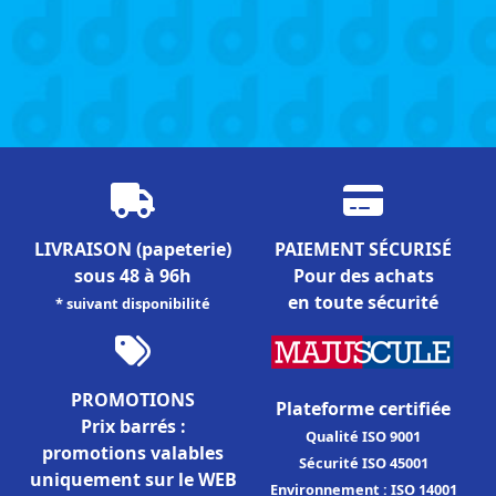
LIVRAISON
(papeterie)
PAIEMENT SÉCURISÉ
sous 48 à 96h
Pour des achats
en toute sécurité
* suivant disponibilité
PROMOTIONS
Plateforme certifiée
Prix barrés :
Qualité ISO 9001
promotions valables
Sécurité ISO 45001
uniquement sur le WEB
Environnement : ISO 14001