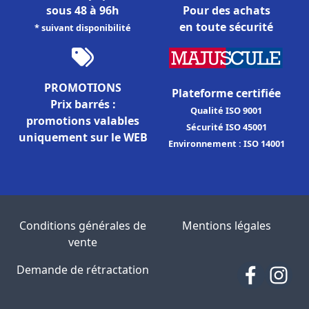
sous 48 à 96h
Pour des achats
en toute sécurité
* suivant disponibilité
PROMOTIONS
Plateforme certifiée
Prix barrés :
Qualité ISO 9001
promotions valables
Sécurité ISO 45001
uniquement sur le WEB
Environnement : ISO 14001
Conditions générales de
Mentions légales
vente
Demande de rétractation