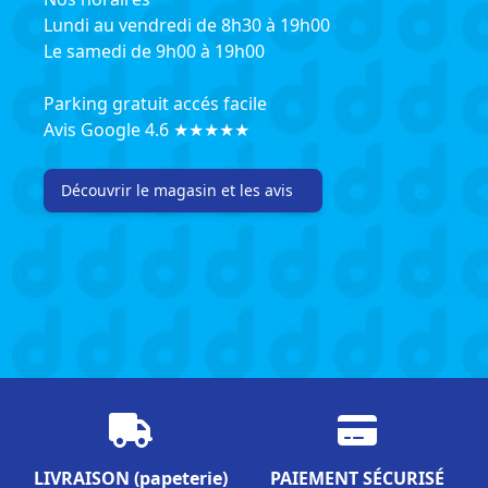
Lundi au vendredi de 8h30 à 19h00
Le samedi de 9h00 à 19h00
Parking gratuit accés facile
Avis Google 4.6 ★★★★★
Découvrir le magasin et les avis
LIVRAISON
(papeterie)
PAIEMENT SÉCURISÉ