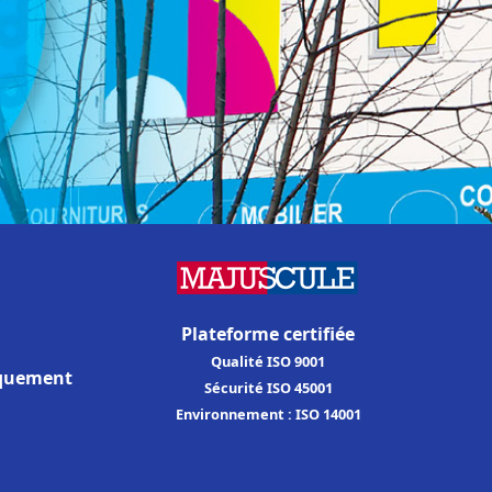
Plateforme certifiée
Qualité ISO 9001
iquement
Sécurité ISO 45001
Environnement : ISO 14001