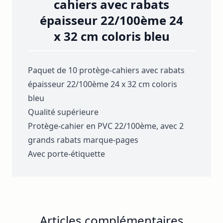
cahiers avec rabats
épaisseur 22/100ème 24
x 32 cm coloris bleu
Paquet de 10 protège-cahiers avec rabats
épaisseur 22/100ème 24 x 32 cm coloris
bleu
Qualité supérieure
Protège-cahier en PVC 22/100ème, avec 2
grands rabats marque-pages
Avec porte-étiquette
Articles complémentaires