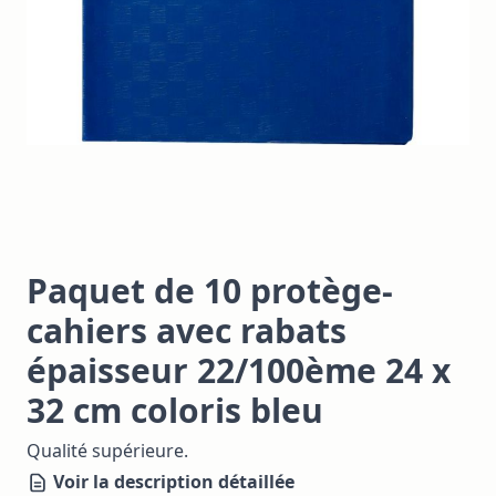
Paquet de 10 protège-
cahiers avec rabats
épaisseur 22/100ème 24 x
32 cm coloris bleu
Qualité supérieure.
Voir la description détaillée