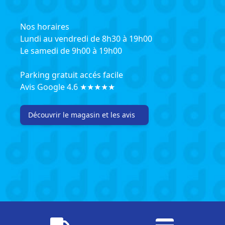
Nos horaires
Lundi au vendredi de 8h30 à 19h00
Le samedi de 9h00 à 19h00
Parking gratuit accés facile
Avis Google 4.6 ★★★★★
Découvrir le magasin et les avis