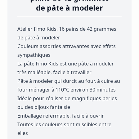
de pâte à modeler
Atelier Fimo Kids, 16 pains de 42 grammes
de pâte à modeler
Couleurs assorties attrayantes avec effets
sympathiques
La pâte Fimo Kids est une pâte à modeler
très malléable, facile à travailler
Pâte à modeler qui durcit au four, à cuire au
four ménager à 110°C environ 30 minutes
Idéale pour réaliser de magnifiques perles
ou des bijoux fantaisie
Emballage refermable, facile à ouvrir
Toutes les couleurs sont miscibles entre
elles