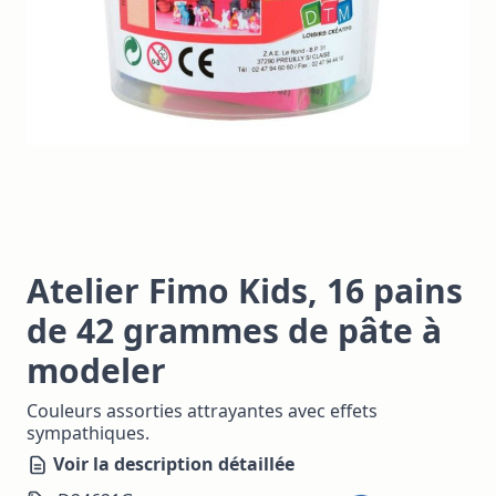
Atelier Fimo Kids, 16 pains
de 42 grammes de pâte à
modeler
Couleurs assorties attrayantes avec effets
sympathiques.
Voir la description détaillée