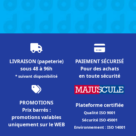
LIVRAISON
(papeterie)
PAIEMENT SÉCURISÉ
sous 48 à 96h
Pour des achats
en toute sécurité
* suivant disponibilité
PROMOTIONS
Plateforme certifiée
Prix barrés :
Qualité ISO 9001
promotions valables
Sécurité ISO 45001
uniquement sur le WEB
Environnement : ISO 14001