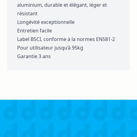
aluminium, durable et élégant, léger et
résistant
Longévité exceptionnelle
Entretien facile
Label BSCI, conforme à la normes EN581-2
Pour utilisateur jusqu’à 95kg
Garantie 3 ans