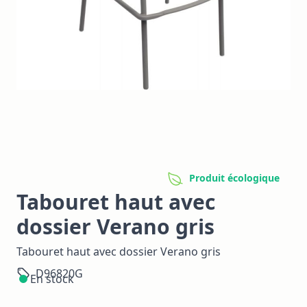
Produit écologique
Tabouret haut avec
dossier Verano gris
Tabouret haut avec dossier Verano gris
D96820G
En stock