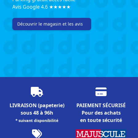
Avis Google 4.6 ★★★★★
Découvrir le magasin et les avis
LIVRAISON
(papeterie)
PAIEMENT SÉCURISÉ
sous 48 à 96h
Pour des achats
en toute sécurité
* suivant disponibilité