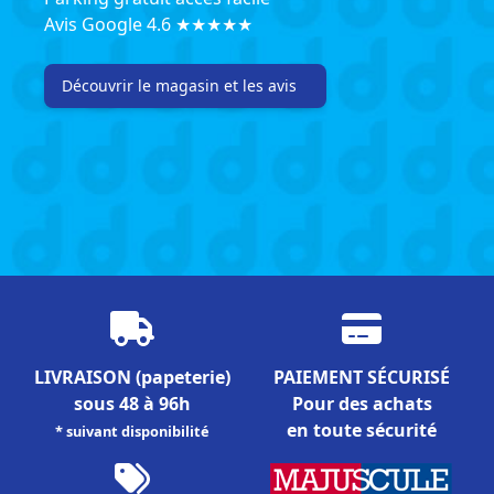
Avis Google 4.6 ★★★★★
Découvrir le magasin et les avis
LIVRAISON
(papeterie)
PAIEMENT SÉCURISÉ
sous 48 à 96h
Pour des achats
en toute sécurité
* suivant disponibilité