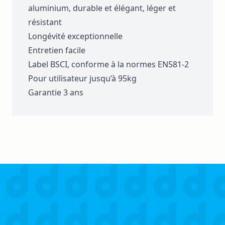
aluminium, durable et élégant, léger et
résistant
Longévité exceptionnelle
Entretien facile
Label BSCI, conforme à la normes EN581-2
Pour utilisateur jusqu’à 95kg
Garantie 3 ans