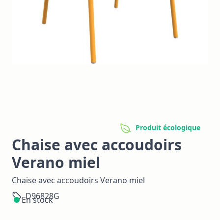
Produit écologique
Chaise avec accoudoirs
Verano miel
Chaise avec accoudoirs Verano miel
D96828G
En stock