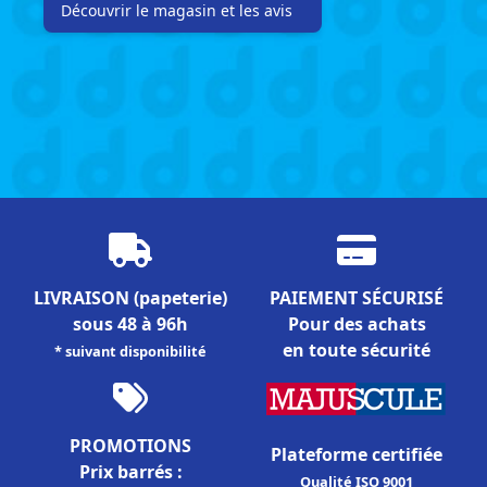
Découvrir le magasin et les avis
LIVRAISON
(papeterie)
PAIEMENT SÉCURISÉ
sous 48 à 96h
Pour des achats
en toute sécurité
* suivant disponibilité
PROMOTIONS
Plateforme certifiée
Prix barrés :
Qualité ISO 9001