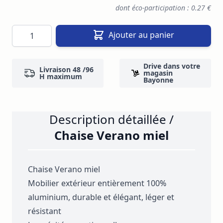
dont éco-participation : 0.27 €
Quantité
Ajouter au panier
Drive dans votre
Livraison 48 /96
magasin
H maximum
Bayonne
Description détaillée /
Chaise Verano miel
Chaise Verano miel
Mobilier extérieur entièrement 100%
aluminium, durable et élégant, léger et
résistant