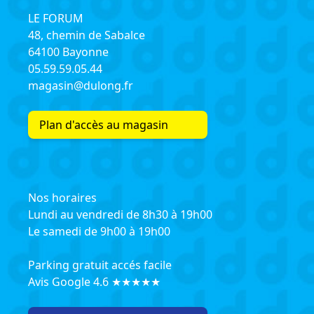
LE FORUM
48, chemin de Sabalce
64100 Bayonne
05.59.59.05.44
magasin@dulong.fr
Plan d'accès au magasin
Nos horaires
Lundi au vendredi de 8h30 à 19h00
Le samedi de 9h00 à 19h00
Parking gratuit accés facile
Avis Google 4.6 ★★★★★