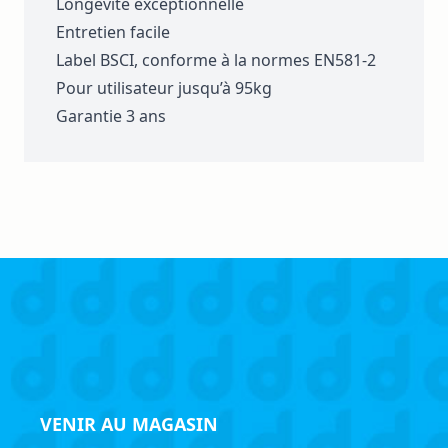
Longévité exceptionnelle
Entretien facile
Label BSCI, conforme à la normes EN581-2
Pour utilisateur jusqu’à 95kg
Garantie 3 ans
VENIR AU MAGASIN