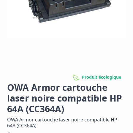
Produit écologique
OWA Armor cartouche
laser noire compatible HP
64A (CC364A)
OWA Armor cartouche laser noire compatible HP
64A (CC364A)