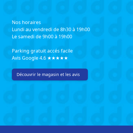
Nos horaires
Lundi au vendredi de 8h30 à 19h00
Le samedi de 9h00 à 19h00
Parking gratuit accés facile
Avis Google 4.6 ★★★★★
Découvrir le magasin et les avis