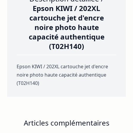
Epson KIWI / 202XL
cartouche jet d'encre
noire photo haute
capacité authentique
(T02H140)
Epson KIWI / 202XL cartouche jet d'encre
noire photo haute capacité authentique
(T02H140)
Articles complémentaires