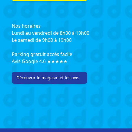
Nos horaires
Lundi au vendredi de 8h30 à 19h00
Le samedi de 9h00 à 19h00
Parking gratuit accés facile
Avis Google 4.6 ★★★★★
Découvrir le magasin et les avis