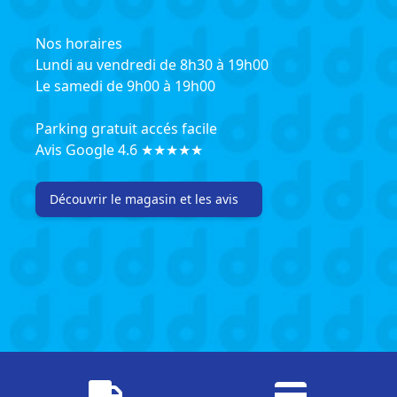
Nos horaires
Lundi au vendredi de 8h30 à 19h00
Le samedi de 9h00 à 19h00
Parking gratuit accés facile
Avis Google 4.6 ★★★★★
Découvrir le magasin et les avis