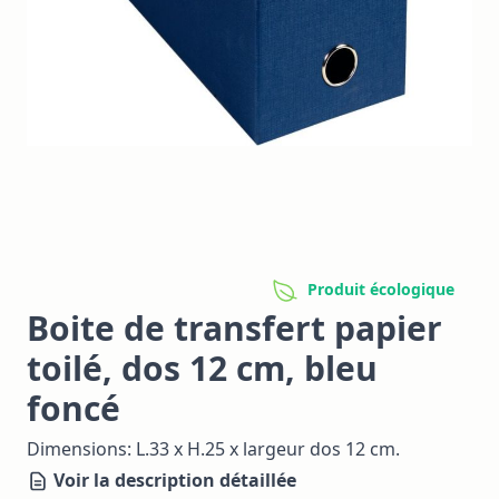
Produit écologique
Boite de transfert papier
toilé, dos 12 cm, bleu
foncé
Dimensions: L.33 x H.25 x largeur dos 12 cm.
Voir la description détaillée