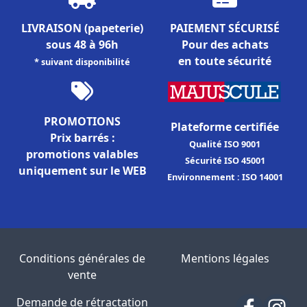
LIVRAISON
(papeterie)
PAIEMENT SÉCURISÉ
sous 48 à 96h
Pour des achats
en toute sécurité
* suivant disponibilité
PROMOTIONS
Plateforme certifiée
Prix barrés :
Qualité ISO 9001
promotions valables
Sécurité ISO 45001
uniquement sur le WEB
Environnement : ISO 14001
Conditions générales de
Mentions légales
vente
Demande de rétractation