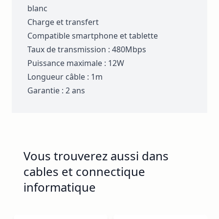
blanc
Charge et transfert
Compatible smartphone et tablette
Taux de transmission : 480Mbps
Puissance maximale : 12W
Longueur câble : 1m
Garantie : 2 ans
Vous trouverez aussi dans
cables et connectique
informatique