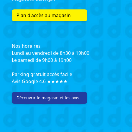
Plan d'accès au magasin
Nos horaires
Lundi au vendredi de 8h30 à 19h00
Le samedi de 9h00 à 19h00
Parking gratuit accés facile
Avis Google 4.6 ★★★★★
Découvrir le magasin et les avis