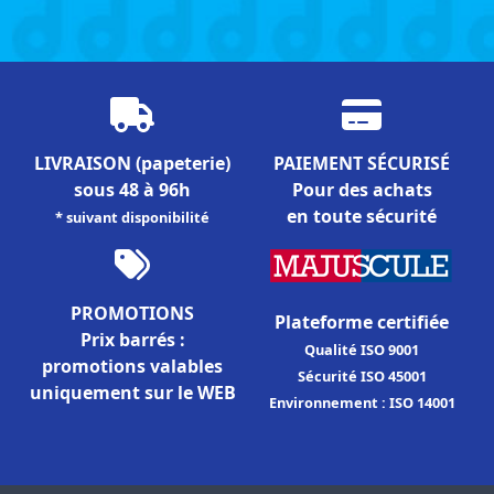
LIVRAISON
(papeterie)
PAIEMENT SÉCURISÉ
sous 48 à 96h
Pour des achats
en toute sécurité
* suivant disponibilité
PROMOTIONS
Plateforme certifiée
Prix barrés :
Qualité ISO 9001
promotions valables
Sécurité ISO 45001
uniquement sur le WEB
Environnement : ISO 14001