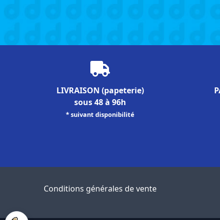
LIVRAISON
(papeterie)
P
sous 48 à 96h
* suivant disponibilité
Conditions générales de vente