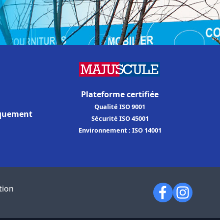
Plateforme certifiée
Qualité ISO 9001
iquement
Sécurité ISO 45001
Environnement : ISO 14001
tion