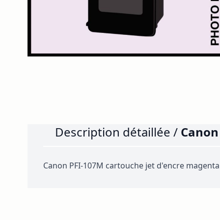
Description détaillée /
Canon 
Canon PFI-107M cartouche jet d'encre magenta