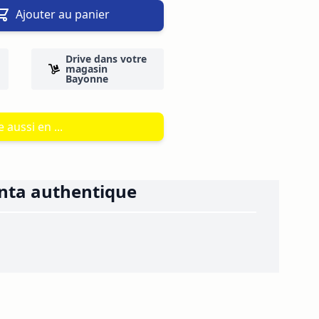
Ajouter au panier
Drive dans votre
magasin
Bayonne
 aussi en ...
nta authentique