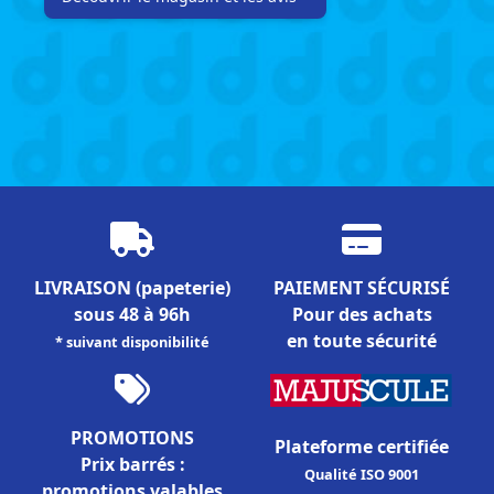
LIVRAISON
(papeterie)
PAIEMENT SÉCURISÉ
sous 48 à 96h
Pour des achats
en toute sécurité
* suivant disponibilité
PROMOTIONS
Plateforme certifiée
Prix barrés :
Qualité ISO 9001
promotions valables