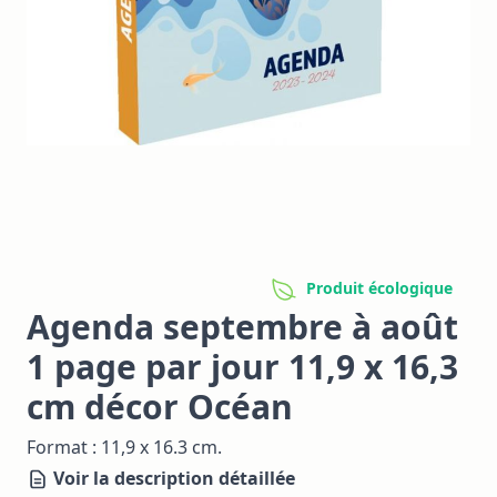
Produit écologique
Agenda septembre à août
1 page par jour 11,9 x 16,3
cm décor Océan
Format : 11,9 x 16.3 cm.
Voir la description détaillée