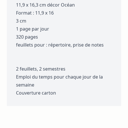
11,9 x 16,3 cm décor Océan
Format : 11,9 x 16
3 cm
1 page par jour
320 pages
feuillets pour : répertoire, prise de notes
2 feuillets, 2 semestres
Emploi du temps pour chaque jour de la
semaine
Couverture carton