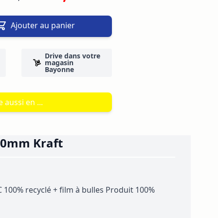
Ajouter au panier
Drive dans votre
magasin
Bayonne
 aussi en ...
260mm Kraft
100% recyclé + film à bulles Produit 100%