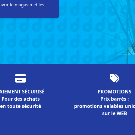
vrir le magasin et les
AIEMENT SÉCURISÉ
PROMOTIONS
Pour des achats
Prix barrés :
en toute sécurité
promotions valables un
sur le WEB