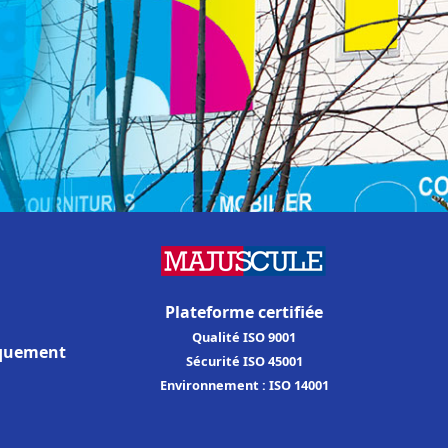
Plateforme certifiée
Qualité ISO 9001
iquement
Sécurité ISO 45001
Environnement : ISO 14001