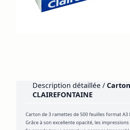
Description détaillée /
Carton
CLAIREFONTAINE
Carton de 3 ramettes de 500 feuilles format A
Grâce à son excellente opacité, les impressions 